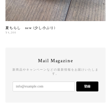
夏ちらし new (少し小ぶり)
¥4,200
Mail Magazine
新商品やキャンペーンなどの最新情報をお届けいたしま
す。
登録