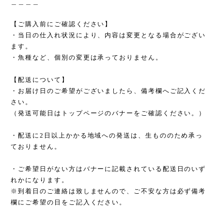
＿＿＿＿
【ご購入前にご確認ください】
・当日の仕入れ状況により、内容は変更となる場合がござい
ます。
・魚種など、個別の変更は承っておりません。
【配送について】
・お届け日のご希望がございましたら、備考欄へご記入くだ
さい。
（発送可能日はトップページのバナーをご確認ください。）
・配送に2日以上かかる地域への発送は、生もののため承っ
ておりません。
・ご希望日がない方はバナーに記載されている配送日のいず
れかになります。
※到着日のご連絡は致しませんので、ご不安な方は必ず備考
欄にご希望の日をご記入ください。