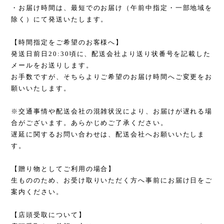
・お届け時間は、最短でのお届け（午前中指定・一部地域を
除く）にて発送いたします。
【時間指定をご希望のお客様へ】
発送日前日20:30頃に、配送会社より送り状番号を記載した
メールをお送りします。
お手数ですが、そちらよりご希望のお届け時間へご変更をお
願いいたします。
※交通事情や配送会社の混雑状況により、お届けが遅れる場
合がございます。あらかじめご了承ください。
遅延に関するお問い合わせは、配送会社へお願いいたしま
す。
【贈り物としてご利用の場合】
生もののため、お受け取りいただく方へ事前にお届け日をご
案内ください。
【店頭受取について】