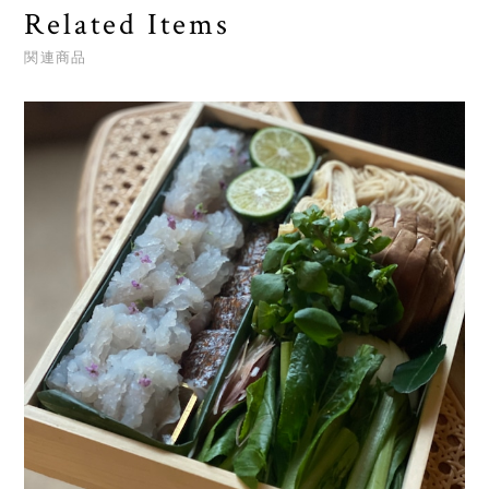
Related Items
関連商品