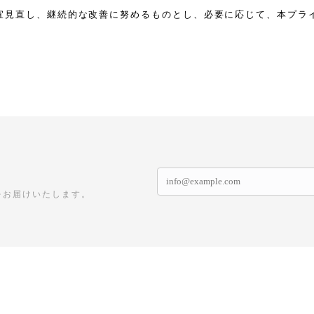
宜見直し、継続的な改善に努めるものとし、必要に応じて、本プラ
をお届けいたします。