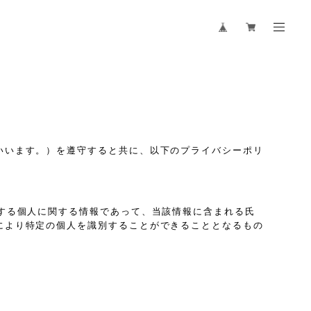
いいます。）を遵守すると共に、以下のプライバシーポリ
する個人に関する情報であって、当該情報に含まれる氏
により特定の個人を識別することができることとなるもの