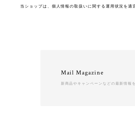
当ショップは、個人情報の取扱いに関する運用状況を適
Mail Magazine
新商品やキャンペーンなどの最新情報