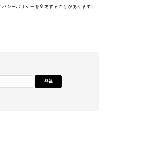
イバシーポリシーを変更することがあります。
登録