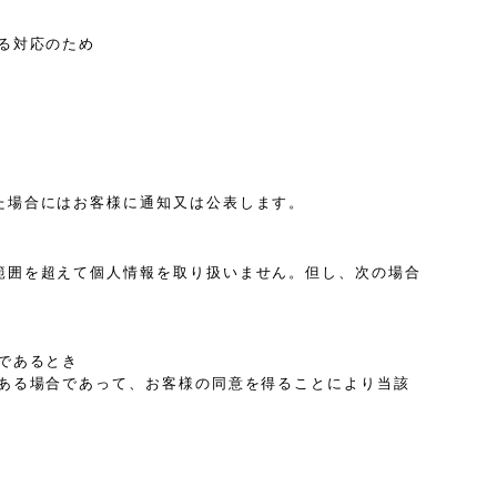
る対応のため
た場合にはお客様に通知又は公表します。
範囲を超えて個人情報を取り扱いません。但し、次の場合
であるとき
ある場合であって、お客様の同意を得ることにより当該