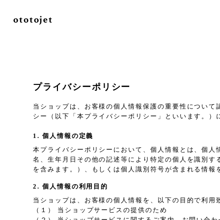
ototojet
プライバシーポリシー
当ショップは、お客様の個人情報保護の重要性について
シー（以下「本プライバシーポリシー」といいます。）
1. 個人情報の定義
本プライバシーポリシーにおいて、個人情報とは、個人
名、生年月日その他の記述等により特定の個人を識別す
を含みます。）、もしくは個人識別符号が含まれる情報
2. 個人情報の利用目的
当ショップは、お客様の個人情報を、以下の目的で利用
（１） 当ショップサービスの提供のため
（２） 当ショップサービスに関するご案内、お問い合わ