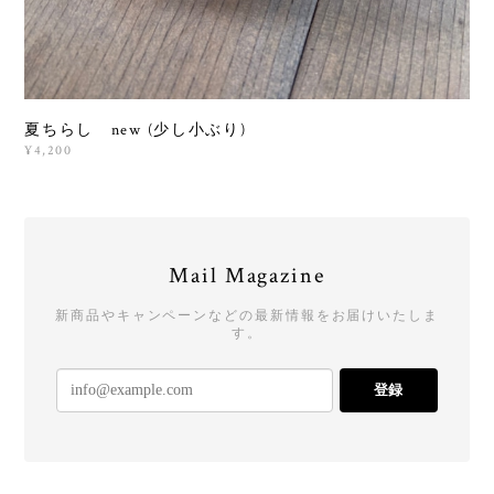
夏ちらし new (少し小ぶり)
¥4,200
Mail Magazine
新商品やキャンペーンなどの最新情報をお届けいたしま
す。
登録