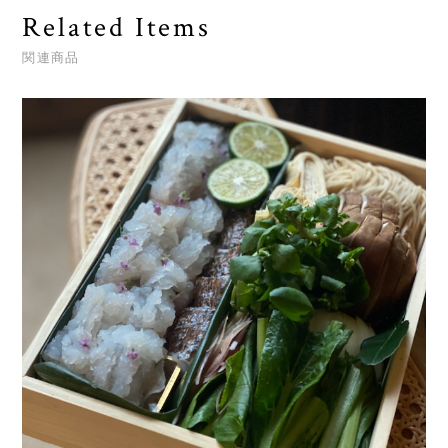
Related Items
関連商品