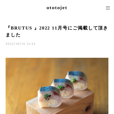
ototojet
『BRUTUS 』2022 11月号にご掲載して頂き
ました
2022/10/16 12:54