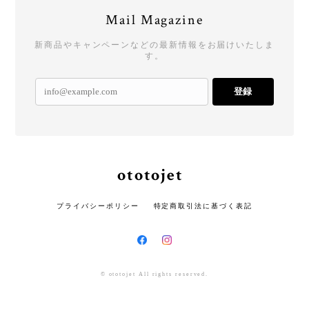
Mail Magazine
新商品やキャンペーンなどの最新情報をお届けいたしま
す。
登録
ototojet
プライバシーポリシー
特定商取引法に基づく表記
© ototojet All rights reserved.