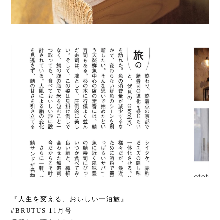
『人生を変える、おいしい一泊旅』
#BRUTUS 11月号