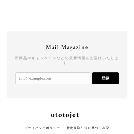
Mail Magazine
新商品やキャンペーンなどの最新情報をお届けいたしま
す。
登録
ototojet
プライバシーポリシー
特定商取引法に基づく表記