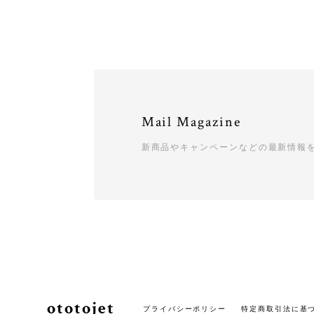
Mail Magazine
新商品やキャンペーンなどの最新情報
ototojet
プライバシーポリシー
特定商取引法に基