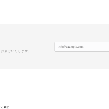
をお届けいたします。
づく表記