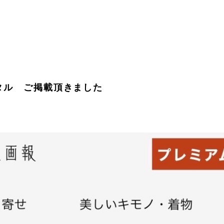
タル ご掲載頂きました